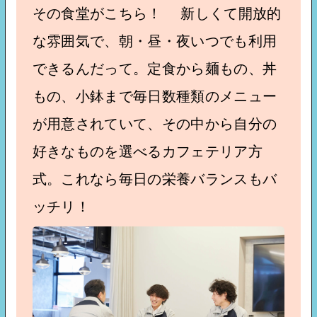
その食堂がこちら！ 新しくて開放的
な雰囲気で、朝・昼・夜いつでも利用
できるんだって。定食から麺もの、丼
もの、小鉢まで毎日数種類のメニュー
が用意されていて、その中から自分の
好きなものを選べるカフェテリア方
式。これなら毎日の栄養バランスもバ
ッチリ！