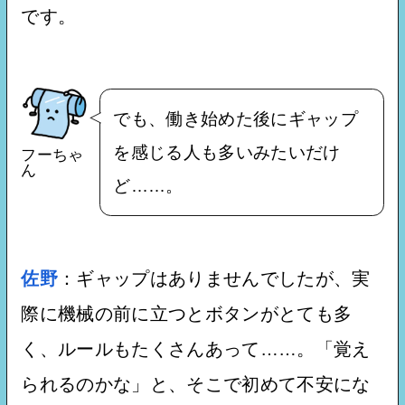
です。
でも、働き始めた後にギャップ
を感じる人も多いみたいだけ
フーちゃ
ん
ど……。
佐野
：ギャップはありませんでしたが、実
際に機械の前に立つとボタンがとても多
く、ルールもたくさんあって……。「覚え
られるのかな」と、そこで初めて不安にな