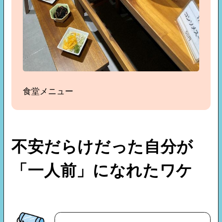
食堂メニュー
不安だらけだった自分が
「一人前」になれたワケ