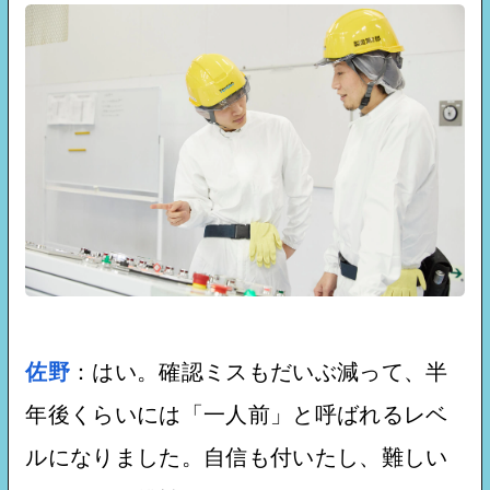
佐野
：はい。確認ミスもだいぶ減って、半
年後くらいには「一人前」と呼ばれるレベ
ルになりました。自信も付いたし、難しい