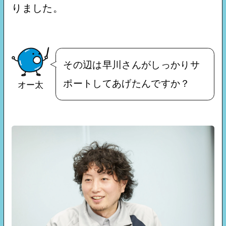
りました。
その辺は早川さんがしっかりサ
ポートしてあげたんですか？
オー太