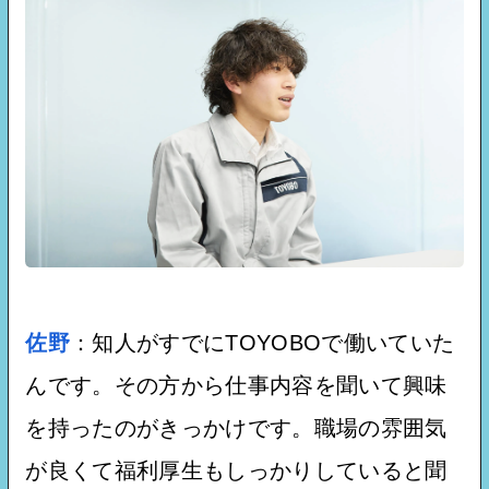
佐野
：知人がすでにTOYOBOで働いていた
んです。その方から仕事内容を聞いて興味
を持ったのがきっかけです。職場の雰囲気
が良くて福利厚生もしっかりしていると聞