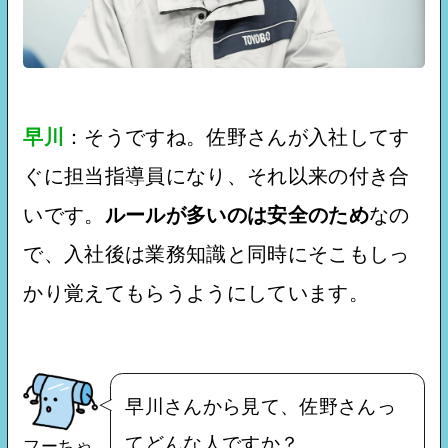
早川
：そうですね。佐野さんが入社してす
ぐに担当指導員になり、それ以来の付き合
いです。
ルールが多いのは安全のため
なの
で、入社後は業務知識と同時にそこもしっ
かり覚えてもらうようにしています。
早川さんから見て、佐野さんっ
てどんな人ですか？
フーちゃ