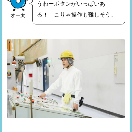
うわーボタンがいっぱいあ
る！ こりゃ操作も難しそう。
オー太