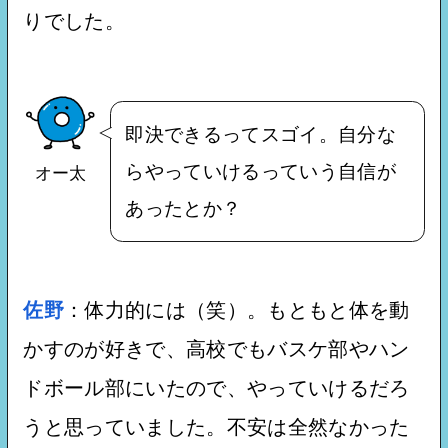
りでした。
即決できるってスゴイ。自分な
らやっていけるっていう自信が
オー太
あったとか？
佐野
：体力的には（笑）。もともと体を動
かすのが好きで、高校でもバスケ部やハン
ドボール部にいたので、やっていけるだろ
うと思っていました。不安は全然なかった