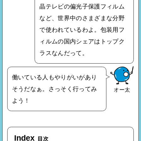
晶テレビの偏光子保護フィルム
など、世界中のさまざまな分野
で使われているわよ。包装用フ
ィルムの国内シェアはトップク
ラスなんだって。
働いている人もやりがいがあり
そうだなぁ。さっそく行ってみ
オー太
よう！
Index
目次