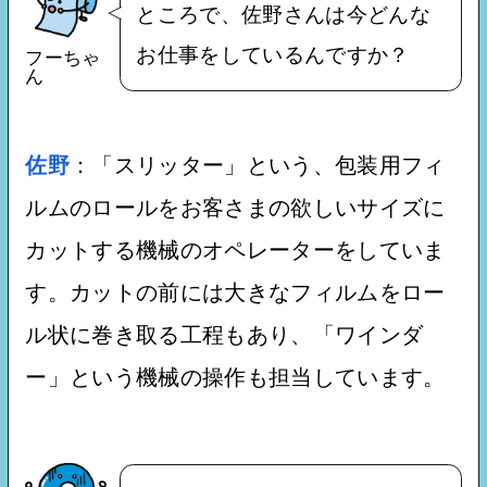
ところで、佐野さんは今どんな
お仕事をしているんですか？
フーちゃ
ん
佐野
：「スリッター」という、包装用フィ
ルムのロールをお客さまの欲しいサイズに
カットする機械のオペレーターをしていま
す。カットの前には大きなフィルムをロー
ル状に巻き取る工程もあり、「ワインダ
ー」という機械の操作も担当しています。