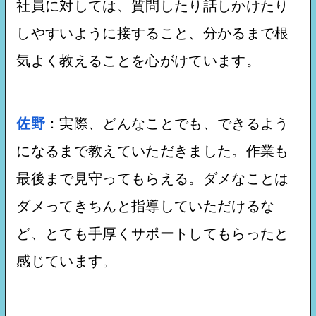
社員に対しては、質問したり話しかけたり
しやすいように接すること、分かるまで根
気よく教えることを心がけています。
佐野
：実際、どんなことでも、できるよう
になるまで教えていただきました。作業も
最後まで見守ってもらえる。ダメなことは
ダメってきちんと指導していただけるな
ど、とても手厚くサポートしてもらったと
感じています。