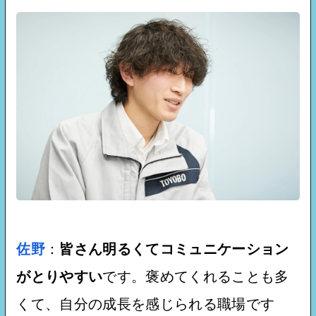
佐野
：
皆さん明るくてコミュニケーション
がとりやすい
です。褒めてくれることも多
くて、自分の成長を感じられる職場です