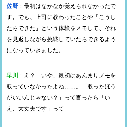
佐野
：最初はなかなか覚えられなかったで
す。でも、上司に教わったことや「こうし
たらできた」という体験をメモして、それ
を見返しながら挑戦していたらできるよう
になっていきました。
早川
：え？ いや、最初はあんまりメモを
取っていなかったよね……。「取ったほう
がいいんじゃない？」って言ったら「い
え、大丈夫です」って。