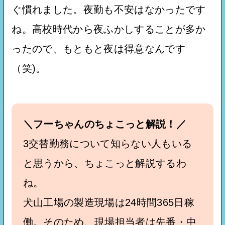
ぐ慣れました。夜勤も不安はなかったです
ね。高校時代から夜ふかしすることが多か
ったので、もともと夜は得意なんです
（笑)。
＼フーちゃんのちょこっと解説！／
3交替勤務について知らない人もいる
と思うから、ちょこっと解説するわ
ね。
犬山工場の製造現場は24時間365日稼
働。そのため、現場担当者は先番・中