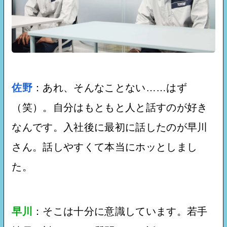
佐野
：あれ、そんなことない……はず
（笑）。自分はもともと人と話すのが好き
なんです。入社後に最初に話したのが早川
さん。話しやすくて本当にホッとしまし
た。
早川
：そこは十分に意識しています。若手