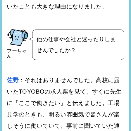
いたことも大きな理由になりました。
他の仕事や会社と迷ったりしま
せんでしたか？
フーちゃ
ん
佐野
：それはありませんでした。高校に届
いたTOYOBOの求人票を見て、すぐに先生
に「ここで働きたい」と伝えました。工場
見学のときも、明るい雰囲気で皆さんが楽
しそうに働いていて。事前に聞いていた通