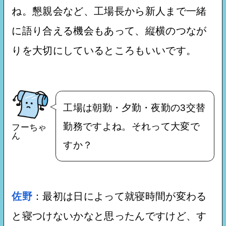
ね。懇親会など、工場長から新人まで一緒
に語り合える機会もあって、縦横のつなが
りを大切にしているところもいいです。
工場は朝勤・夕勤・夜勤の3交替
勤務ですよね。それって大変で
フーちゃ
ん
すか？
佐野
：最初は日によって就寝時間が変わる
と寝つけないかなと思ったんですけど、す