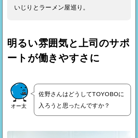
いじりとラーメン屋巡り。
明るい雰囲気と上司のサポ
ートが働きやすさに
佐野さんはどうしてTOYOBOに
入ろうと思ったんですか？
オー太