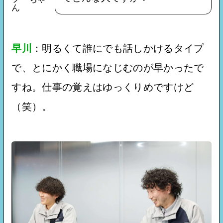
ん
早川
：明るくて誰にでも話しかけるタイプ
で、とにかく職場になじむのが早かったで
すね。仕事の覚えはゆっくりめですけど
（笑）。