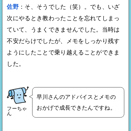
佐野
：そ、そうでした（笑）。でも、いざ
次にやるとき教わったことを忘れてしまっ
ていて、うまくできませんでした。当時は
不安だらけでしたが、メモをしっかり残す
ようにしたことで乗り越えることができま
した。
早川さんのアドバイスとメモの
おかげで成長できたんですね。
フーちゃ
ん