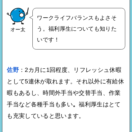
ワークライフバランスもよさそ
う。福利厚生についても知りた
オー太
いです！
佐野
：2カ月に1回程度、リフレッシュ休暇
として5連休が取れます。それ以外に有給休
暇もあるし、時間外手当や交替手当、作業
手当など各種手当も多い
。
福利厚生はとて
も充実していると思います。