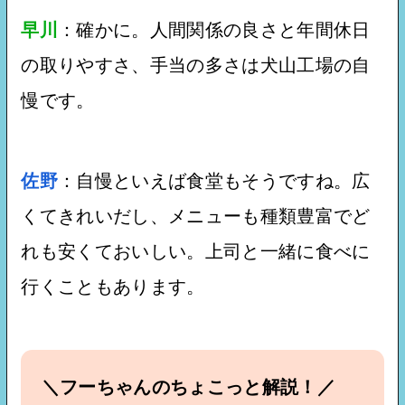
早川
：確かに。人間関係の良さと年間休日
の取りやすさ、手当の多さは犬山工場の自
慢です。
佐野
：自慢といえば食堂もそうですね。広
くてきれいだし、メニューも種類豊富でど
れも安くておいしい。上司と一緒に食べに
行くこともあります。
＼フーちゃんのちょこっと解説！／